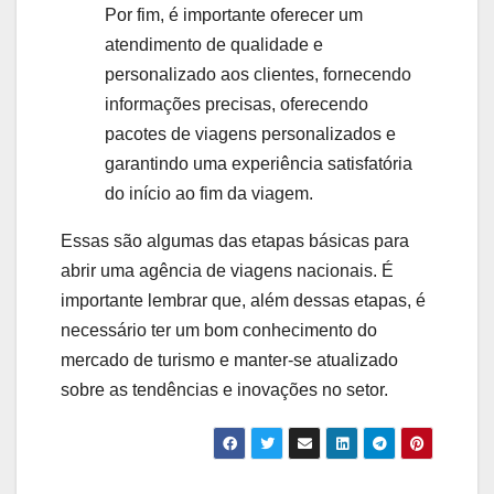
Por fim, é importante oferecer um
atendimento de qualidade e
personalizado aos clientes, fornecendo
informações precisas, oferecendo
pacotes de viagens personalizados e
garantindo uma experiência satisfatória
do início ao fim da viagem.
Essas são algumas das etapas básicas para
abrir uma agência de viagens nacionais. É
importante lembrar que, além dessas etapas, é
necessário ter um bom conhecimento do
mercado de turismo e manter-se atualizado
sobre as tendências e inovações no setor.