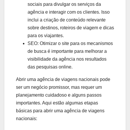
sociais para divulgar os serviços da
agência e interagir com os clientes. Isso
inclui a criação de conteúdo relevante
sobre destinos, roteiros de viagem e dicas
para os viajantes.
SEO: Otimizar o site para os mecanismos
de busca é importante para melhorar a
visibilidade da agência nos resultados
das pesquisas online.
Abrir uma agência de viagens nacionais pode
ser um negócio promissor, mas requer um
planejamento cuidadoso e alguns passos
importantes. Aqui estão algumas etapas
básicas para abrir uma agência de viagens
nacionais: