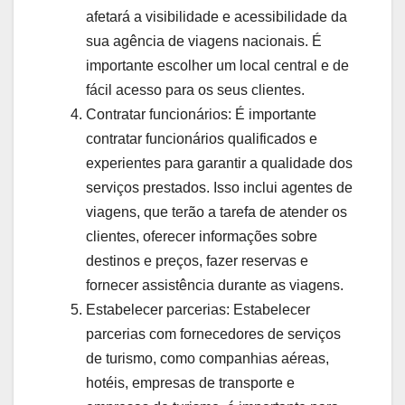
afetará a visibilidade e acessibilidade da
sua agência de viagens nacionais. É
importante escolher um local central e de
fácil acesso para os seus clientes.
Contratar funcionários: É importante
contratar funcionários qualificados e
experientes para garantir a qualidade dos
serviços prestados. Isso inclui agentes de
viagens, que terão a tarefa de atender os
clientes, oferecer informações sobre
destinos e preços, fazer reservas e
fornecer assistência durante as viagens.
Estabelecer parcerias: Estabelecer
parcerias com fornecedores de serviços
de turismo, como companhias aéreas,
hotéis, empresas de transporte e