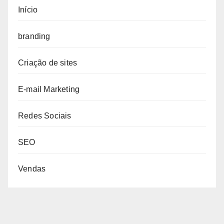
Início
branding
Criação de sites
E-mail Marketing
Redes Sociais
SEO
Vendas