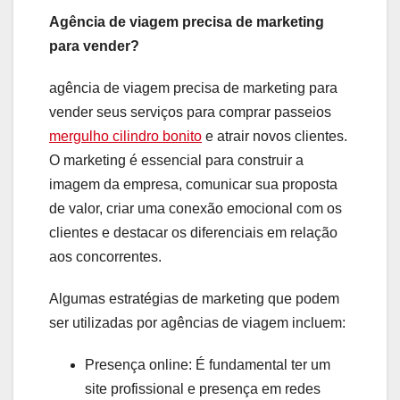
Agência de viagem precisa de marketing
para vender?
agência de viagem precisa de marketing para
vender seus serviços para comprar passeios
mergulho cilindro bonito
e atrair novos clientes.
O marketing é essencial para construir a
imagem da empresa, comunicar sua proposta
de valor, criar uma conexão emocional com os
clientes e destacar os diferenciais em relação
aos concorrentes.
Algumas estratégias de marketing que podem
ser utilizadas por agências de viagem incluem:
Presença online: É fundamental ter um
site profissional e presença em redes