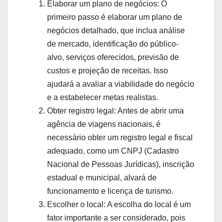
Elaborar um plano de negócios: O
primeiro passo é elaborar um plano de
negócios detalhado, que inclua análise
de mercado, identificação do público-
alvo, serviços oferecidos, previsão de
custos e projeção de receitas. Isso
ajudará a avaliar a viabilidade do negócio
e a estabelecer metas realistas.
Obter registro legal: Antes de abrir uma
agência de viagens nacionais, é
necessário obter um registro legal e fiscal
adequado, como um CNPJ (Cadastro
Nacional de Pessoas Jurídicas), inscrição
estadual e municipal, alvará de
funcionamento e licença de turismo.
Escolher o local: A escolha do local é um
fator importante a ser considerado, pois