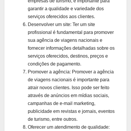
empresas de turismo, é importante para
garantir a qualidade e variedade dos
serviços oferecidos aos clientes.
Desenvolver um site: Ter um site
profissional é fundamental para promover
sua agência de viagens nacionais e
fornecer informações detalhadas sobre os
serviços oferecidos, destinos, preços e
condições de pagamento.
Promover a agência: Promover a agência
de viagens nacionais é importante para
atrair novos clientes. Isso pode ser feito
através de anúncios em mídias sociais,
campanhas de e-mail marketing,
publicidade em revistas e jornais, eventos
de turismo, entre outros.
Oferecer um atendimento de qualidade: