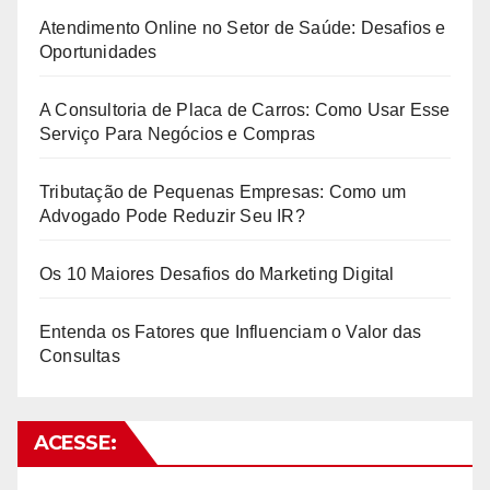
Atendimento Online no Setor de Saúde: Desafios e
Oportunidades
A Consultoria de Placa de Carros: Como Usar Esse
Serviço Para Negócios e Compras
Tributação de Pequenas Empresas: Como um
Advogado Pode Reduzir Seu IR?
Os 10 Maiores Desafios do Marketing Digital
Entenda os Fatores que Influenciam o Valor das
Consultas
ACESSE: