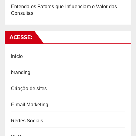
Entenda os Fatores que Influenciam o Valor das
Consultas
ACESSE:
Início
branding
Criação de sites
E-mail Marketing
Redes Sociais