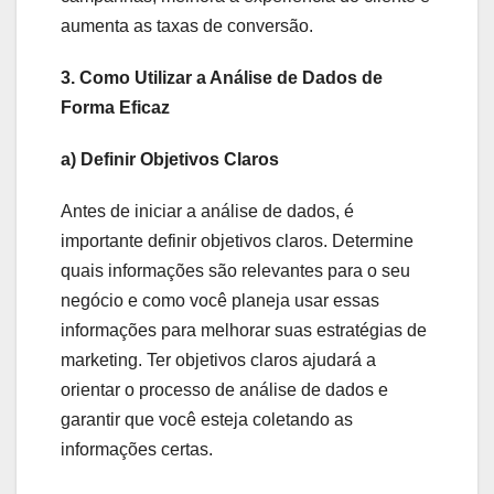
aumenta as taxas de conversão.
3. Como Utilizar a Análise de Dados de
Forma Eficaz
a) Definir Objetivos Claros
Antes de iniciar a análise de dados, é
importante definir objetivos claros. Determine
quais informações são relevantes para o seu
negócio e como você planeja usar essas
informações para melhorar suas estratégias de
marketing. Ter objetivos claros ajudará a
orientar o processo de análise de dados e
garantir que você esteja coletando as
informações certas.