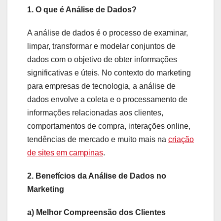
1. O que é Análise de Dados?
A análise de dados é o processo de examinar,
limpar, transformar e modelar conjuntos de
dados com o objetivo de obter informações
significativas e úteis. No contexto do marketing
para empresas de tecnologia, a análise de
dados envolve a coleta e o processamento de
informações relacionadas aos clientes,
comportamentos de compra, interações online,
tendências de mercado e muito mais na
criação
de sites em campinas
.
2. Benefícios da Análise de Dados no
Marketing
a) Melhor Compreensão dos Clientes