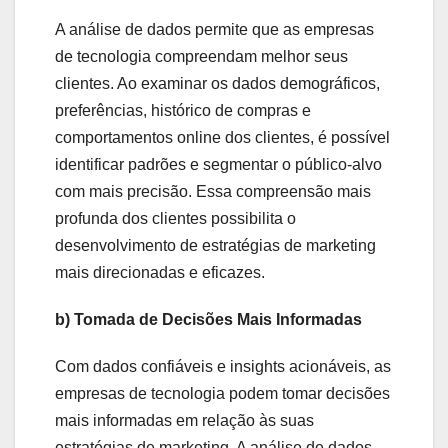
A análise de dados permite que as empresas
de tecnologia compreendam melhor seus
clientes. Ao examinar os dados demográficos,
preferências, histórico de compras e
comportamentos online dos clientes, é possível
identificar padrões e segmentar o público-alvo
com mais precisão. Essa compreensão mais
profunda dos clientes possibilita o
desenvolvimento de estratégias de marketing
mais direcionadas e eficazes.
b) Tomada de Decisões Mais Informadas
Com dados confiáveis e insights acionáveis, as
empresas de tecnologia podem tomar decisões
mais informadas em relação às suas
estratégias de marketing. A análise de dados