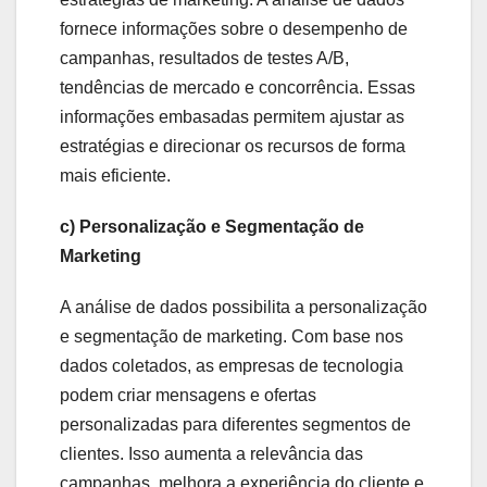
fornece informações sobre o desempenho de
campanhas, resultados de testes A/B,
tendências de mercado e concorrência. Essas
informações embasadas permitem ajustar as
estratégias e direcionar os recursos de forma
mais eficiente.
c) Personalização e Segmentação de
Marketing
A análise de dados possibilita a personalização
e segmentação de marketing. Com base nos
dados coletados, as empresas de tecnologia
podem criar mensagens e ofertas
personalizadas para diferentes segmentos de
clientes. Isso aumenta a relevância das
campanhas, melhora a experiência do cliente e