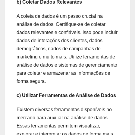
b) Coletar Dados Relevantes
A coleta de dados é um passo crucial na
análise de dados. Certifique-se de coletar
dados relevantes e confiáveis. Isso pode incluir
dados de interações dos clientes, dados
demográficos, dados de campanhas de
marketing e muito mais. Utilize ferramentas de
análise de dados e sistemas de gerenciamento
para coletar e armazenar as informações de
forma segura.
c) Utilizar Ferramentas de Análise de Dados
Existem diversas ferramentas disponíveis no
mercado para auxiliar na análise de dados.
Essas ferramentas permitem visualizar,
explorar e interpretar os dados de forma mais