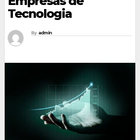
Empresas de
Tecnologia
By
admin