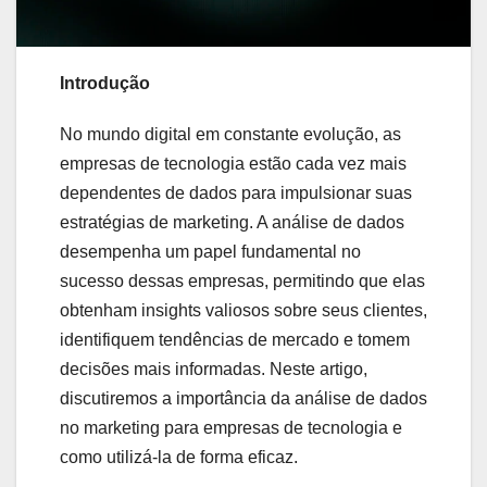
Introdução
No mundo digital em constante evolução, as
empresas de tecnologia estão cada vez mais
dependentes de dados para impulsionar suas
estratégias de marketing. A análise de dados
desempenha um papel fundamental no
sucesso dessas empresas, permitindo que elas
obtenham insights valiosos sobre seus clientes,
identifiquem tendências de mercado e tomem
decisões mais informadas. Neste artigo,
discutiremos a importância da análise de dados
no marketing para empresas de tecnologia e
como utilizá-la de forma eficaz.