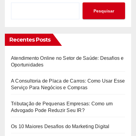
Pesquisar
Recentes Posts
Atendimento Online no Setor de Saúde: Desafios e
Oportunidades
A Consultoria de Placa de Carros: Como Usar Esse
Serviço Para Negócios e Compras
Tributação de Pequenas Empresas: Como um
Advogado Pode Reduzir Seu IR?
Os 10 Maiores Desafios do Marketing Digital