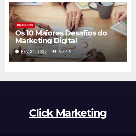
BRANDING
Os 10 Maiores Desafios do
Marketing Digital
FEV 24, 2025
ADMIN
Click Marketing