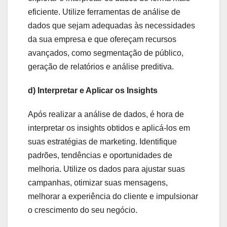
eficiente. Utilize ferramentas de análise de
dados que sejam adequadas às necessidades
da sua empresa e que ofereçam recursos
avançados, como segmentação de público,
geração de relatórios e análise preditiva.
d) Interpretar e Aplicar os Insights
Após realizar a análise de dados, é hora de
interpretar os insights obtidos e aplicá-los em
suas estratégias de marketing. Identifique
padrões, tendências e oportunidades de
melhoria. Utilize os dados para ajustar suas
campanhas, otimizar suas mensagens,
melhorar a experiência do cliente e impulsionar
o crescimento do seu negócio.