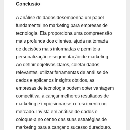
Conclusão
A análise de dados desempenha um papel
fundamental no marketing para empresas de
tecnologia. Ela proporciona uma compreensão
mais profunda dos clientes, ajuda na tomada
de decisões mais informadas e permite a
personalização e segmentação de marketing.
Ao definir objetivos claros, coletar dados
relevantes, utilizar ferramentas de análise de
dados e aplicar os insights obtidos, as
empresas de tecnologia podem obter vantagem
competitiva, alcançar melhores resultados de
marketing e impulsionar seu crescimento no
mercado. Invista em análise de dados e
coloque-a no centro das suas estratégias de
marketing para alcançar o sucesso duradouro.